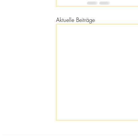
Aktuelle Beiträge