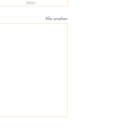
Alle ansehen