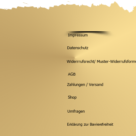
WHY ART?
Impressum
Datenschutz
Widerrrufsrecht/ Muster-Widerrufsform
AGB
Zahlungen / Versand
Shop
Umfragen
Erklärung zur Barrierefreiheit